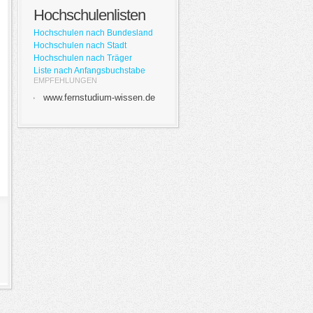
Hochschulenlisten
Hochschulen nach Bundesland
Hochschulen nach Stadt
Hochschulen nach Träger
Liste nach Anfangsbuchstabe
EMPFEHLUNGEN
www.fernstudium-wissen.de