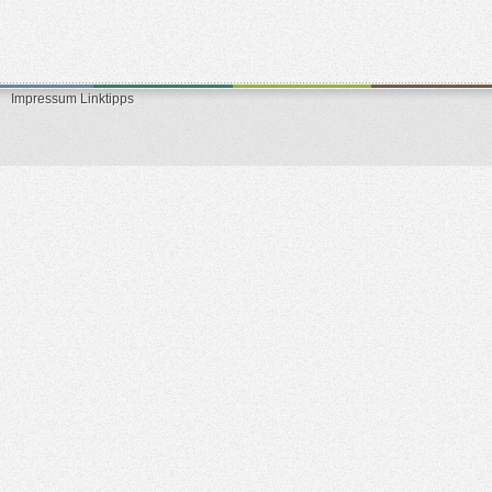
Impressum
Linktipps