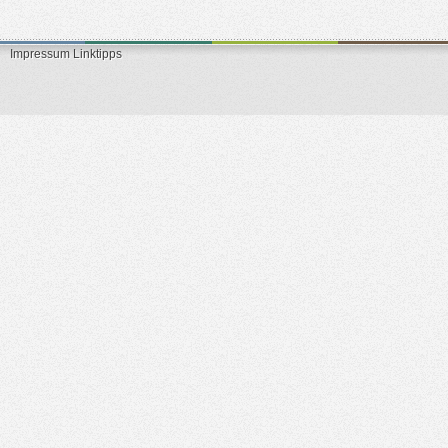
Impressum
Linktipps