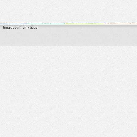
Impressum
Linktipps