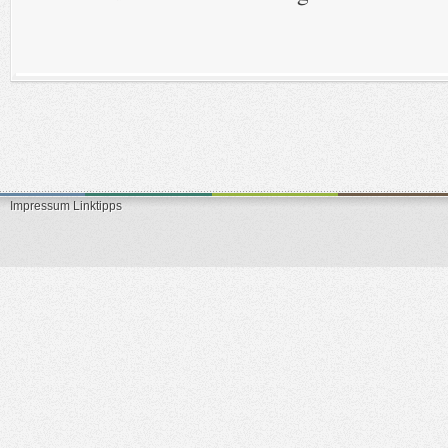
Impressum
Linktipps