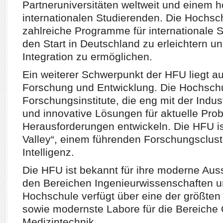
Partneruniversitäten weltweit und einem h
internationalen Studierenden. Die Hochsc
zahlreiche Programme für internationale 
den Start in Deutschland zu erleichtern un
Integration zu ermöglichen.
Ein weiterer Schwerpunkt der HFU liegt a
Forschung und Entwicklung. Die Hochschu
Forschungsinstitute, die eng mit der Ind
und innovative Lösungen für aktuelle Pro
Herausforderungen entwickeln. Die HFU is
Valley“, einem führenden Forschungsclust
Intelligenz.
Die HFU ist bekannt für ihre moderne Aus
den Bereichen Ingenieurwissenschaften un
Hochschule verfügt über eine der größte
sowie modernste Labore für die Bereiche 
Medizintechnik.