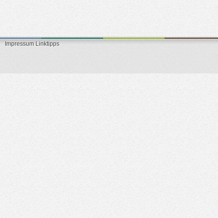
Impressum
Linktipps