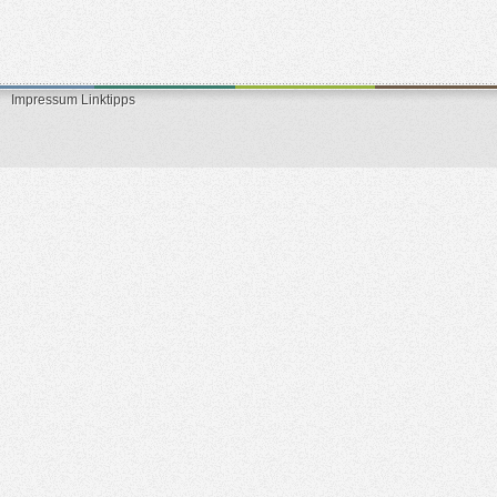
Impressum
Linktipps