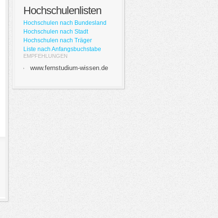
Hochschulenlisten
Hochschulen nach Bundesland
Hochschulen nach Stadt
Hochschulen nach Träger
Liste nach Anfangsbuchstabe
EMPFEHLUNGEN
www.fernstudium-wissen.de