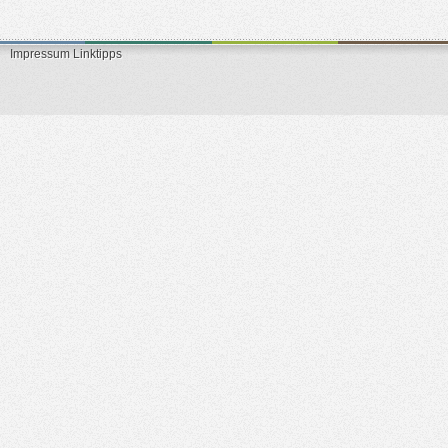
Impressum
Linktipps