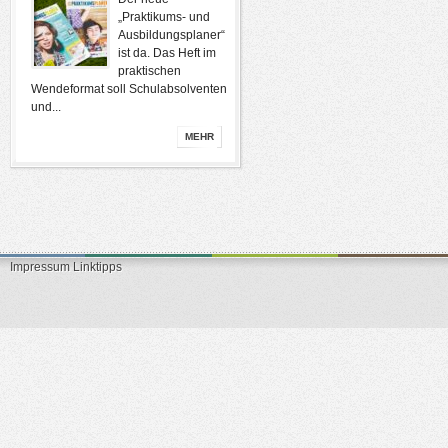
„Praktikums- und
Ausbildungsplaner“
ist da. Das Heft im
praktischen
Wendeformat soll Schulabsolventen
und...
MEHR
Impressum
Linktipps