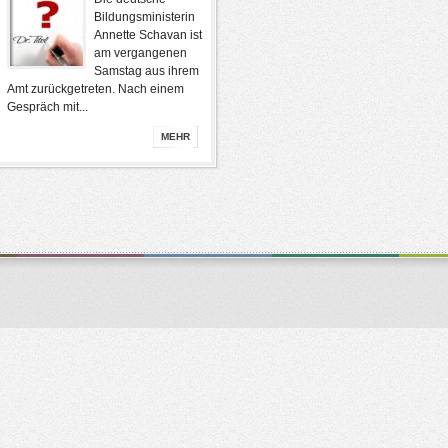
Bildungsministerin
Annette Schavan ist
am vergangenen
Samstag aus ihrem
Amt zurückgetreten. Nach einem
Gespräch mit...
MEHR