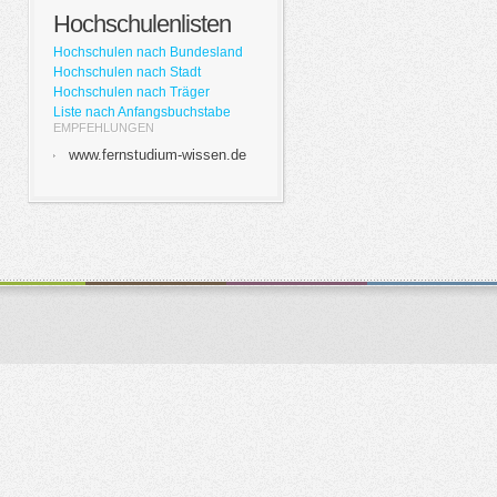
Hochschulenlisten
Hochschulen nach Bundesland
Hochschulen nach Stadt
Hochschulen nach Träger
Liste nach Anfangsbuchstabe
EMPFEHLUNGEN
www.fernstudium-wissen.de