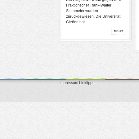
Fraktionschef Frank-Walter
Steinmeier wurden
zurückgewiesen. Die Universität
Gießen hat...
MEHR
Impressum
Linktipps