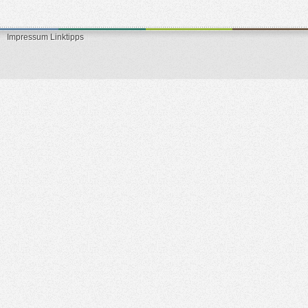
Impressum
Linktipps