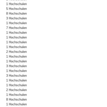
1 Hochschulen
5 Hochschulen
8 Hochschulen
3 Hochschulen
1 Hochschulen
7 Hochschulen
1 Hochschulen
1 Hochschulen
1 Hochschulen
1 Hochschulen
2 Hochschulen
1 Hochschulen
1 Hochschulen
3 Hochschulen
1 Hochschulen
3 Hochschulen
1 Hochschulen
1 Hochschulen
2 Hochschulen
1 Hochschulen
8 Hochschulen
1 Hochschulen