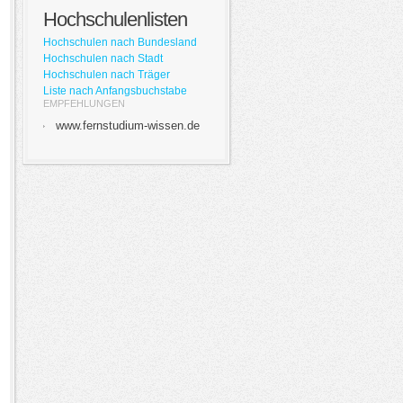
Hochschulenlisten
Hochschulen nach Bundesland
Hochschulen nach Stadt
Hochschulen nach Träger
Liste nach Anfangsbuchstabe
EMPFEHLUNGEN
www.fernstudium-wissen.de