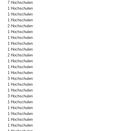
7 Hochschulen
1 Hochschulen
1 Hochschulen
1 Hochschulen
2 Hochschulen
1 Hochschulen
1 Hochschulen
1 Hochschulen
1 Hochschulen
2 Hochschulen
1 Hochschulen
1 Hochschulen
1 Hochschulen
3 Hochschulen
1 Hochschulen
1 Hochschulen
3 Hochschulen
1 Hochschulen
1 Hochschulen
1 Hochschulen
1 Hochschulen
1 Hochschulen