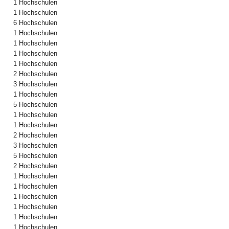
1 Hochschulen
1 Hochschulen
6 Hochschulen
1 Hochschulen
1 Hochschulen
1 Hochschulen
1 Hochschulen
2 Hochschulen
3 Hochschulen
1 Hochschulen
5 Hochschulen
1 Hochschulen
1 Hochschulen
2 Hochschulen
3 Hochschulen
5 Hochschulen
2 Hochschulen
1 Hochschulen
1 Hochschulen
1 Hochschulen
1 Hochschulen
1 Hochschulen
1 Hochschulen