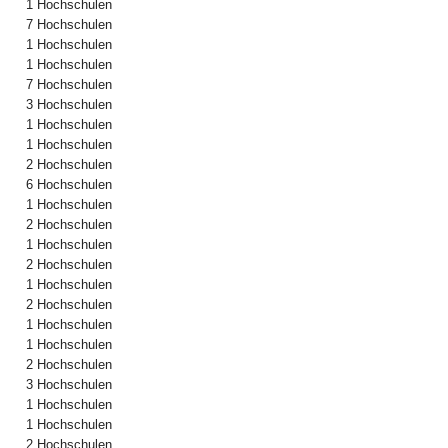
1 Hochschulen
7 Hochschulen
1 Hochschulen
1 Hochschulen
7 Hochschulen
3 Hochschulen
1 Hochschulen
1 Hochschulen
2 Hochschulen
6 Hochschulen
1 Hochschulen
2 Hochschulen
1 Hochschulen
2 Hochschulen
1 Hochschulen
2 Hochschulen
1 Hochschulen
1 Hochschulen
2 Hochschulen
3 Hochschulen
1 Hochschulen
1 Hochschulen
2 Hochschulen