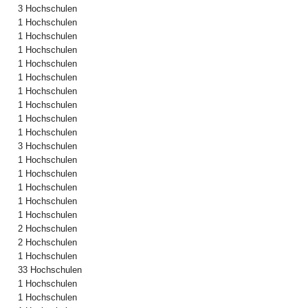
3 Hochschulen
1 Hochschulen
1 Hochschulen
1 Hochschulen
1 Hochschulen
1 Hochschulen
1 Hochschulen
1 Hochschulen
1 Hochschulen
1 Hochschulen
3 Hochschulen
1 Hochschulen
1 Hochschulen
1 Hochschulen
1 Hochschulen
1 Hochschulen
2 Hochschulen
2 Hochschulen
1 Hochschulen
33 Hochschulen
1 Hochschulen
1 Hochschulen