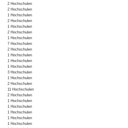
2 Hochschulen
2 Hochschulen
1 Hochschulen
2 Hochschulen
1 Hochschulen
2 Hochschulen
1 Hochschulen
7 Hochschulen
2 Hochschulen
1 Hochschulen
1 Hochschulen
1 Hochschulen
3 Hochschulen
1 Hochschulen
2 Hochschulen
11 Hochschulen
2 Hochschulen
1 Hochschulen
1 Hochschulen
1 Hochschulen
1 Hochschulen
1 Hochschulen